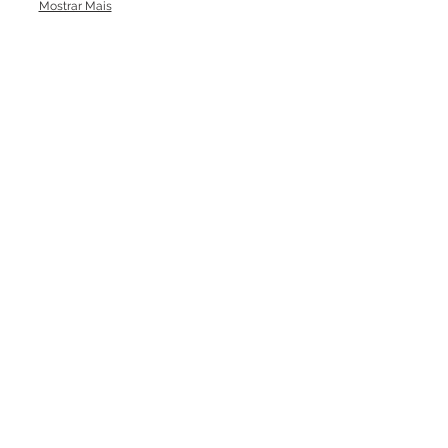
Mostrar Mais