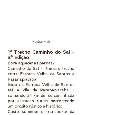
Mostrar Mais
1º Trecho Caminho do Sal -
3ª Edição
Bora aquecer as pernas?
Caminho do Sal - Primeiro trecho
entre Estrada Velha de Santos e
Paranapiacaba.
Inicio na Estrada Velha de Santos
até a Vila de Paranapiacaba -
somando 24 km de de caminhada
por estradas rurais percorrendo
um circuito rústico e histórico.
Custo somente o transporte da