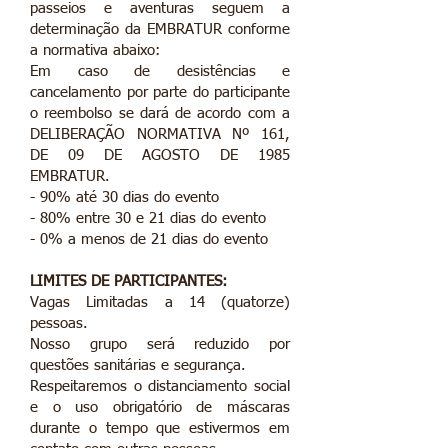
passeios e aventuras seguem a
determinação da EMBRATUR conforme
a normativa abaixo:
​Em caso de desistências e
cancelamento por parte do participante
o reembolso se dará de acordo com a
DELIBERAÇÃO NORMATIVA Nº 161,
DE 09 DE AGOSTO DE 1985
EMBRATUR.
- 90% até 30 dias do evento
- 80% entre 30 e 21 dias do evento
- 0% a menos de 21 dias do evento
​LIMITES DE PARTICIPANTES:
Vagas Limitadas a 14 (quatorze)
pessoas.
Nosso grupo será reduzido por
questões sanitárias e segurança.
Respeitaremos o distanciamento social
e o uso obrigatório de máscaras
durante o tempo que estivermos em