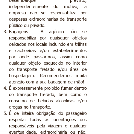
desembarque previsto,
independentemente do motivo, a
empresa não se responsabiliza por
despesas extraordinárias de transporte
público ou privado.
Bagagens - A agência não se
responsabiliza por quaisquer objetos
deixados nos locais incluindo em trilhas
e cachoeiras e/ou estabelecimentos
por onde passarmos, assim como
qualquer objeto esquecido no interior
do transporte fretado e/ou área de
hospedagem. Recomendemos muita
atenção com a sua bagagem de mão!
É expressamente proibido fumar dentro
do transporte fretado, bem como o
consumo de bebidas alcoólicas e/ou
drogas no transporte.
É de inteira obrigação do passageiro
respeitar todas as orientações dos
responsáveis pela viagem e qualquer
eventualidade, extraordinária ou não,