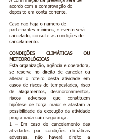
A confirmação da presença será de
acordo com a comprovação do
depósito em conta corrente.
Caso não haja o número de
participantes mínimos, o evento será
cancelado, consulte as condições de
cancelamento.
CONDIÇÕES
CLIMÁTICAS
OU
METEOROLÓGICAS
Esta organização, agência e operadora,
se reserva no direito de cancelar ou
alterar o roteiro desta atividade em
casos de riscos de tempestades, risco
de alagamentos, desmoronamentos,
riscos adversos que constituem
hipótese de força maior e afastam a
possibilidade da execução da atividade
programada com segurança.
1 – Em caso de cancelamento das
atividades por condições climáticas
adversas, não haverá direito a