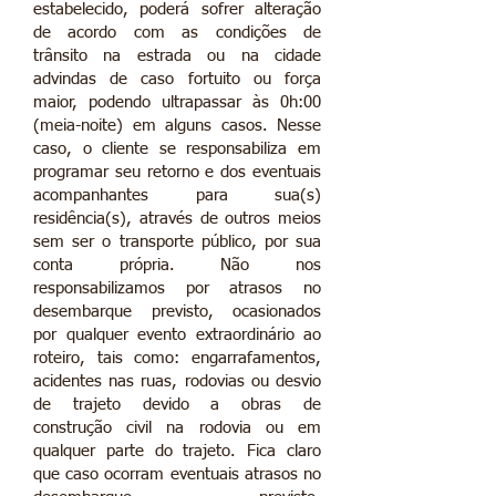
estabelecido, poderá sofrer alteração
de acordo com as condições de
trânsito na estrada ou na cidade
advindas de caso fortuito ou força
maior, podendo ultrapassar às 0h:00
(meia-noite) em alguns casos. Nesse
caso, o cliente se responsabiliza em
programar seu retorno e dos eventuais
acompanhantes para sua(s)
residência(s), através de outros meios
sem ser o transporte público, por sua
conta própria. Não nos
responsabilizamos por atrasos no
desembarque previsto, ocasionados
por qualquer evento extraordinário ao
roteiro, tais como: engarrafamentos,
acidentes nas ruas, rodovias ou desvio
de trajeto devido a obras de
construção civil na rodovia ou em
qualquer parte do trajeto. Fica claro
que caso ocorram eventuais atrasos no