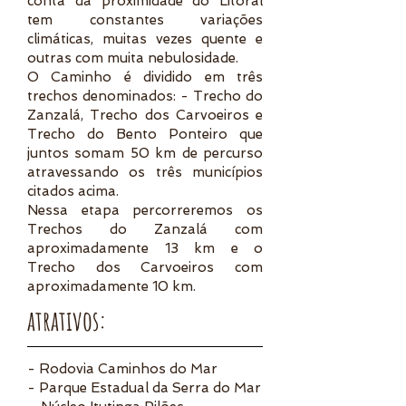
conta da proximidade do Litoral
tem constantes variações
climáticas, muitas vezes quente e
outras com muita nebulosidade.
O Caminho é dividido em três
trechos denominados: - Trecho do
Zanzalá, Trecho dos Carvoeiros e
Trecho do Bento Ponteiro que
juntos somam 50 km de percurso
atravessando os três municípios
citados acima.
Nessa etapa percorreremos os
Trechos do Zanzalá com
aproximadamente 13 km e o
Trecho dos Carvoeiros com
aproximadamente 10 km.
atrativos:
- Rodovia Caminhos do Mar
- Parque Estadual da Serra do Mar