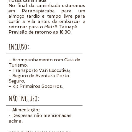
nossa caminhada.
No final da caminhada estaremos
em Paranapiacaba para um
almoço tardio e tempo livre para
curtir a Vila antes de embarcar e
retornar para o Metrô Tatuapé.
Previsão de retorno as 18:30.
incluso:
- Acompanhamento com Guia de
Turismo;
- Transporte Van Executiva;
- Seguro de Aventura Porto
Seguro;
- Kit Primeiros Socorros.
não incluso:
- Alimentação;
- Despesas não mencionadas
acima.