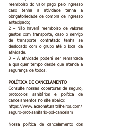
reembolso do valor pago pelo ingresso
caso tenha a atividade tenha a
obrigatoriedade de compra de ingresso
antecipado;
2 – Não haverá reembolso de valores
gastos com transporte, caso o serviço
de transporte contratado tenha se
deslocado com o grupo até o local da
atividade.
3 – A atividade poderá ser remarcada
a qualquer tempo desde que atenda a
segurança de todos.
POLÍTICA DE CANCELAMENTO
Consulte nossas coberturas de seguro,
protocolos sanitários e política de
cancelamentos no site abaixo:
https://www.acaonaturaltrilheiros.com/
seguro-prot-sanitario-pol-cancelam
Nossa política de cancelamento dos