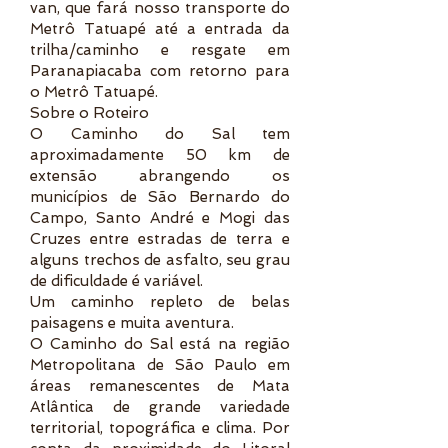
van, que fará nosso transporte do
Metrô Tatuapé
até a entrada da
trilha/caminho e resgate em
Paranapiacaba com retorno para
o Metrô Tatuapé.
Sobre o Roteiro
O Caminho do Sal tem
aproximadamente 50 km de
extensão abrangendo os
municípios de São Bernardo do
Campo, Santo André e Mogi das
Cruzes entre estradas de terra e
alguns trechos de asfalto, seu grau
de dificuldade é variável.
Um caminho repleto de belas
paisagens e muita aventura.
O Caminho do Sal está na região
Metropolitana de São Paulo em
áreas remanescentes de Mata
Atlântica de grande variedade
territorial, topográfica e clima. Por