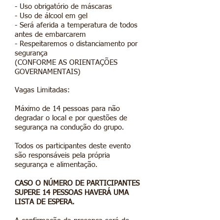
- Uso obrigatório de máscaras
- Uso de álcool em gel
- Será aferida a temperatura de todos
antes de embarcarem
- Respeitaremos o distanciamento por
segurança
(CONFORME AS ORIENTAÇÕES
GOVERNAMENTAIS)
Vagas Limitadas:
Máximo de 14 pessoas para não
degradar o local e por questões de
segurança na condução do grupo.
Todos os participantes deste evento
são responsáveis pela própria
segurança e alimentação.
CASO O NÚMERO DE PARTICIPANTES
SUPERE 14 PESSOAS HAVERÁ UMA
LISTA DE ESPERA.