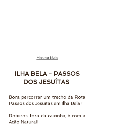
Mostrar Mais
ILHA BELA - PASSOS
DOS JESUÍTAS
Bora percorrer um trecho da Rota
Passos dos Jesuítas em Ilha Bela?
Roteiros fora da caixinha, é com a
Ação Natural!