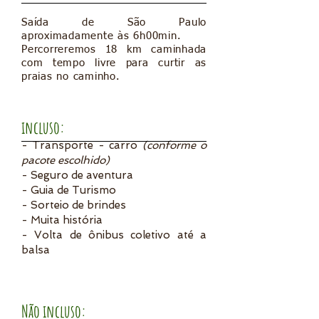
Saída de São Paulo
aproximadamente às 6h00min.
Percorreremos 18 km caminhada
com tempo livre para curtir as
praias no caminho
.
incluso:
- Transporte - carro
(conforme o
pacote escolhido)
- Seguro de aventura
- Guia de Turismo
- Sorteio de brindes
- Muita história
- Volta de ônibus coletivo até a
balsa
Não incluso: