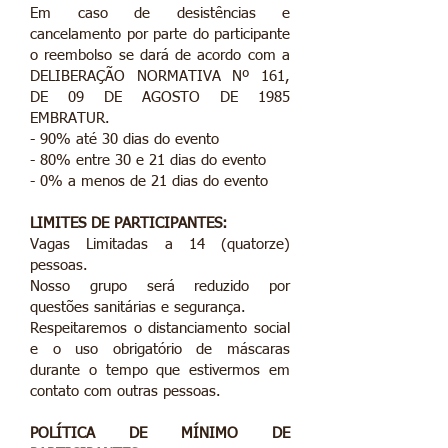
​Em caso de desistências e
cancelamento por parte do participante
o reembolso se dará de acordo com a
DELIBERAÇÃO NORMATIVA Nº 161,
DE 09 DE AGOSTO DE 1985
EMBRATUR.
- 90% até 30 dias do evento
- 80% entre 30 e 21 dias do evento
- 0% a menos de 21 dias do evento
​LIMITES DE PARTICIPANTES:
Vagas Limitadas a 14 (quatorze)
pessoas.
Nosso grupo será reduzido por
questões sanitárias e segurança.
Respeitaremos o distanciamento social
e o uso obrigatório de máscaras
durante o tempo que estivermos em
contato com outras pessoas.
POLÍTICA DE MÍNIMO DE