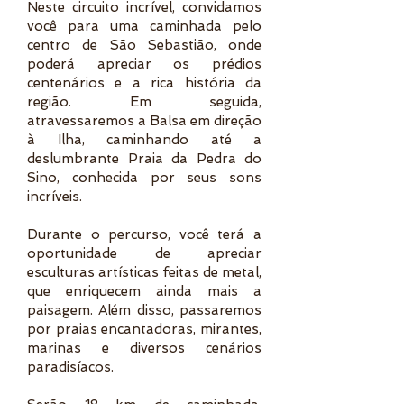
Neste circuito incrível, convidamos
você para uma caminhada pelo
centro de São Sebastião, onde
poderá apreciar os prédios
centenários e a rica história da
região. Em seguida,
atravessaremos a Balsa em direção
à Ilha, caminhando até a
deslumbrante Praia da Pedra do
Sino, conhecida por seus sons
incríveis.
Durante o percurso, você terá a
oportunidade de apreciar
esculturas artísticas feitas de metal,
que enriquecem ainda mais a
paisagem. Além disso, passaremos
por praias encantadoras, mirantes,
marinas e diversos cenários
paradisíacos.