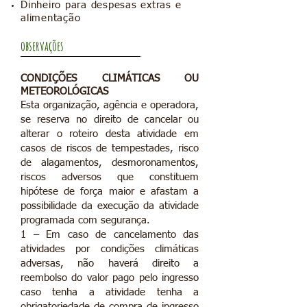
Dinheiro para despesas extras e
alimentação
observações
CONDIÇÕES
CLIMÁTICAS
OU
METEOROLÓGICAS
Esta organização, agência e operadora,
se reserva no direito de cancelar ou
alterar o roteiro desta atividade em
casos de riscos de tempestades, risco
de alagamentos, desmoronamentos,
riscos adversos que constituem
hipótese de força maior e afastam a
possibilidade da execução da atividade
programada com segurança.
1 – Em caso de cancelamento das
atividades por condições climáticas
adversas, não haverá direito a
reembolso do valor pago pelo ingresso
caso tenha a atividade tenha a
obrigatoriedade de compra de ingresso