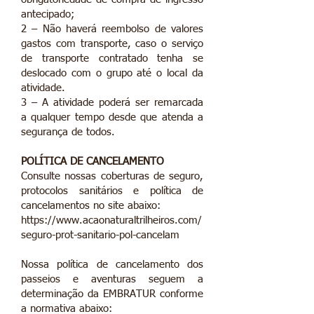
antecipado;
2 – Não haverá reembolso de valores
gastos com transporte, caso o serviço
de transporte contratado tenha se
deslocado com o grupo até o local da
atividade.
3 – A atividade poderá ser remarcada
a qualquer tempo desde que atenda a
segurança de todos.
POLÍTICA DE CANCELAMENTO
Consulte nossas coberturas de seguro,
protocolos sanitários e política de
cancelamentos no site abaixo:
https://www.acaonaturaltrilheiros.com/
seguro-prot-sanitario-pol-cancelam
Nossa política de cancelamento dos
passeios e aventuras seguem a
determinação da EMBRATUR conforme
a normativa abaixo: