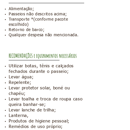
Alimentação;
Passeios não descritos acima;
Transporte *(conforme pacote
escolhido)
Retorno de barco;
Qualquer despesa não mencionada.
RECOMENDAÇÕES e equipamentos necessários
Utilizar botas, tênis e calçados
fechados durante o passeio;
Levar água;
Repelente;
Levar protetor solar, boné ou
chapéu;
Levar toalha e troca de roupa caso
queira banhar-se;
Levar lanche de trilha;
Lanterna,
Produtos de higiene pessoal;
Remédios de uso próprio;