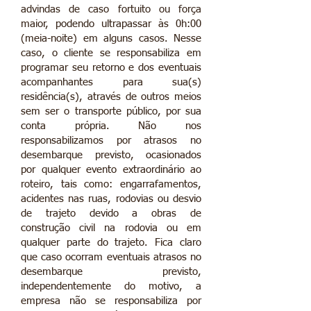
advindas de caso fortuito ou força
maior, podendo ultrapassar às 0h:00
(meia-noite) em alguns casos. Nesse
caso, o cliente se responsabiliza em
programar seu retorno e dos eventuais
acompanhantes para sua(s)
residência(s), através de outros meios
sem ser o transporte público, por sua
conta própria. Não nos
responsabilizamos por atrasos no
desembarque previsto, ocasionados
por qualquer evento extraordinário ao
roteiro, tais como: engarrafamentos,
acidentes nas ruas, rodovias ou desvio
de trajeto devido a obras de
construção civil na rodovia ou em
qualquer parte do trajeto. Fica claro
que caso ocorram eventuais atrasos no
desembarque previsto,
independentemente do motivo, a
empresa não se responsabiliza por