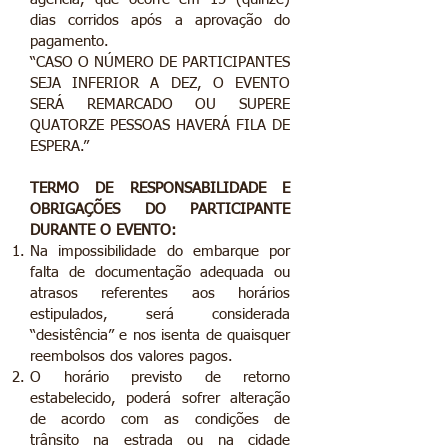
dias corridos após a aprovação do
pagamento.
“CASO O NÚMERO DE PARTICIPANTES
SEJA INFERIOR A DEZ, O EVENTO
SERÁ REMARCADO OU SUPERE
QUATORZE PESSOAS HAVERÁ FILA DE
ESPERA.”
TERMO DE RESPONSABILIDADE E
OBRIGAÇÕES DO PARTICIPANTE
DURANTE O EVENTO:
Na impossibilidade do embarque por
falta de documentação adequada ou
atrasos referentes aos horários
estipulados, será considerada
“desistência” e nos isenta de quaisquer
reembolsos dos valores pagos.
O horário previsto de retorno
estabelecido, poderá sofrer alteração
de acordo com as condições de
trânsito na estrada ou na cidade