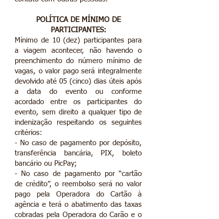
POLÍTICA DE MÍNIMO DE
PARTICIPANTES:
Mínimo de 10 (dez) participantes para
a viagem acontecer, não havendo o
preenchimento do número mínimo de
vagas, o valor pago será integralmente
devolvido até 05 (cinco) dias úteis após
a data do evento ou conforme
acordado entre os participantes do
evento, sem direito a qualquer tipo de
indenização respeitando os seguintes
critérios:
- No caso de pagamento por depósito,
transferência bancária, PIX, boleto
bancário ou PicPay;
- No caso de pagamento por “cartão
de crédito”, o reembolso será no valor
pago pela Operadora do Cartão à
agência e terá o abatimento das taxas
cobradas pela Operadora do Carão e o