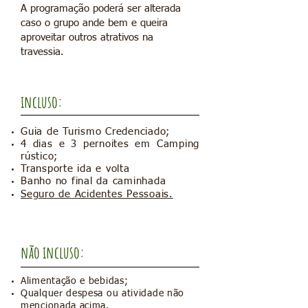
A programação poderá ser alterada
caso o grupo ande bem e queira
aproveitar outros atrativos na
travessia.
incluso:
Guia de Turismo Credenciado;
4 dias e 3 pernoites em Camping
rústico;
Transporte ida e volta
Banho no final da caminhada
Seguro de Acidentes Pessoais.
não incluso:
Alimentação e bebidas;
Qualquer despesa ou atividade não
mencionada acima.