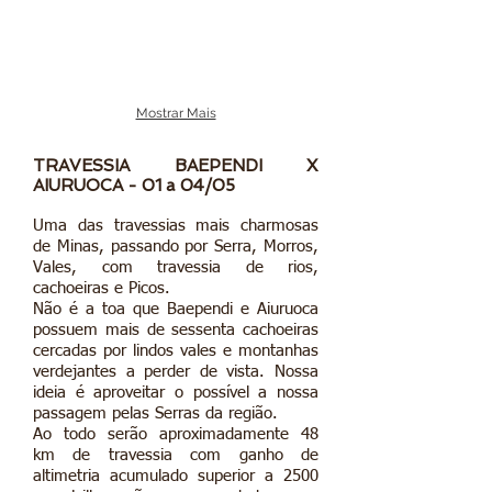
Mostrar Mais
TRAVESSIA BAEPENDI X
AIURUOCA - 01 a 04/05
Uma das travessias mais charmosas
de Minas, passando por Serra, Morros,
Vales, com travessia de rios,
cachoeiras e Picos.
Não é a toa que Baependi e Aiuruoca
possuem mais de sessenta cachoeiras
cercadas por lindos vales e montanhas
verdejantes a perder de vista. Nossa
ideia é aproveitar o possível a nossa
passagem pelas Serras da região.
Ao todo serão aproximadamente 48
km de travessia com ganho de
altimetria acumulado superior a 2500