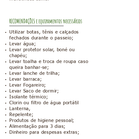
RECOMENDAÇÕES e equipamentos necessários
Utilizar botas, tênis e calçados
fechados durante o passeio;
Levar água;
Levar protetor solar, boné ou
chapéu;
Levar toalha e troca de roupa caso
queira banhar-se;
Levar lanche de trilha;
Levar barraca;
Levar Fogareiro;
Levar Saco de dormir;
Isolante térmico;
Clorin ou filtro de água portátil
Lanterna,
Repelente;
Produtos de higiene pessoal;
Alimentação para 3 dias;
Dinheiro para despesas extras;