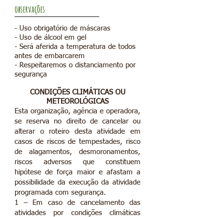
observações
- Uso obrigatório de máscaras
- Uso de álcool em gel
- Será aferida a temperatura de todos
antes de embarcarem
- Respeitaremos o distanciamento por
segurança
CONDIÇÕES
CLIMÁTICAS
OU
METEOROLÓGICAS
Esta organização, agência e operadora,
se reserva no direito de cancelar ou
alterar o roteiro desta atividade em
casos de riscos de tempestades, risco
de alagamentos, desmoronamentos,
riscos adversos que constituem
hipótese de força maior e afastam a
possibilidade da execução da atividade
programada com segurança.
1 – Em caso de cancelamento das
atividades por condições climáticas