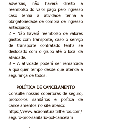
adversas, não haverá direito a
reembolso do valor pago pelo ingresso
caso tenha a atividade tenha a
obrigatoriedade de compra de ingresso
antecipado;
2 – Não haverá reembolso de valores
gastos com transporte, caso o serviço
de transporte contratado tenha se
deslocado com o grupo até o local da
atividade.
3 – A atividade poderá ser remarcada
a qualquer tempo desde que atenda a
segurança de todos.
POLÍTICA DE CANCELAMENTO
Consulte nossas coberturas de seguro,
protocolos sanitários e política de
cancelamentos no site abaixo:
https://www.acaonaturaltrilheiros.com/
seguro-prot-sanitario-pol-cancelam